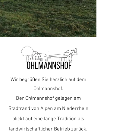
Wir begrüßen Sie herzlich auf dem
Ohlmannshof.
Der Ohlmannshof gelegen am
Stadtrand von Alpen am Niederrhein
blickt auf eine lange Tradition als
landwirtschaftlicher Betrieb zurück.