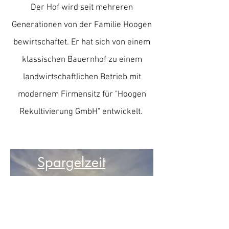
Der Hof wird seit mehreren
Generationen von der Familie Hoogen
bewirtschaftet. Er hat sich von einem
klassischen Bauernhof zu einem
landwirtschaftlichen Betrieb mit
modernem Firmensitz für "Hoogen
Rekultivierung GmbH" entwickelt.
Spargelzeit
am
Ohlmannshof