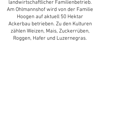
landwirtschaftlicher Familienbetrieb.
Am Ohlmannshof wird von der Familie
Hoogen auf aktuell 50 Hektar
Ackerbau betrieben. Zu den Kulturen
zählen Weizen, Mais, Zuckerrüben,
Roggen, Hafer und Luzernegras.
Impressum
© 2026 HOOGEN